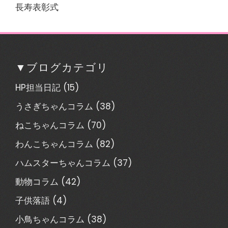
長寿表彰式
▼ブログカテゴリ
HP担当日記
(15)
うさぎちゃんコラム
(38)
ねこちゃんコラム
(70)
わんこちゃんコラム
(82)
ハムスターちゃんコラム
(37)
動物コラム
(42)
子供落語
(4)
小鳥ちゃんコラム
(38)