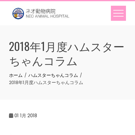
Skip
to
content
2018年1月度ハムスター
ちゃんコラム
ホーム
ハムスターちゃんコラム
2018年1月度ハムスターちゃんコラム
01
1月 2018