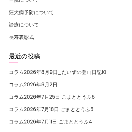
狂犬病予防について
診療について
長寿表彰式
最近の投稿
コラム2026年8月9日_だいずの登山日記10
コラム2026年8月2日
コラム2026年7月25日 ごまととうふ6
コラム2026年7月18日 ごまととうふ5
コラム2026年7月11日 ごまととうふ4