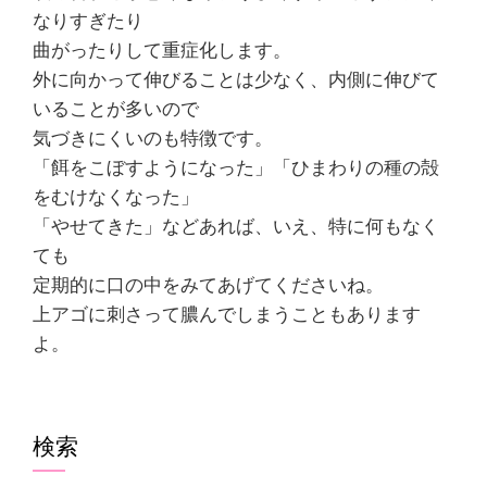
なりすぎたり
曲がったりして重症化します。
外に向かって伸びることは少なく、内側に伸びて
いることが多いので
気づきにくいのも特徴です。
「餌をこぼすようになった」「ひまわりの種の殻
をむけなくなった」
「やせてきた」などあれば、いえ、特に何もなく
ても
定期的に口の中をみてあげてくださいね。
上アゴに刺さって膿んでしまうこともあります
よ。
検索