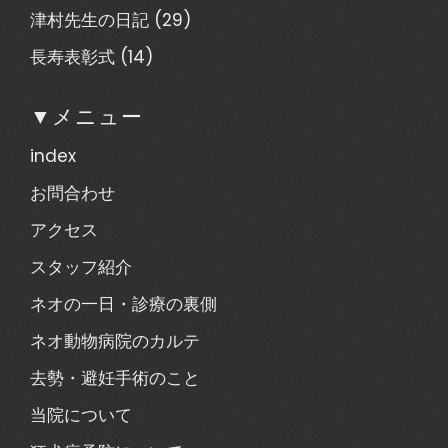
津村先生の日記
(29)
長寿表彰式
(14)
▼メニュー
index
お問合わせ
アクセス
スタッフ紹介
ネオの一日・診療の裏側
ネオ動物病院のカルテ
去勢・避妊手術のこと
当院について