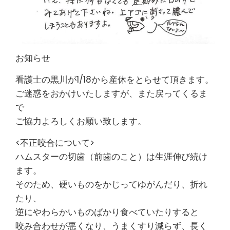
お知らせ
看護士の黒川が1/18から産休をとらせて頂きます。
ご迷惑をおかけいたしますが、また戻ってくるま
で
ご協力よろしくお願い致します。
<不正咬合について>
ハムスターの切歯（前歯のこと）は生涯伸び続け
ます。
そのため、硬いものをかじってゆがんだり、折れ
たり、
逆にやわらかいものばかり食べていたりすると
咬み合わせが悪くなり、うまくすり減らず、長く