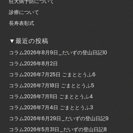
狂犬病予防について
診療について
長寿表彰式
▼最近の投稿
コラム2026年8月9日_だいずの登山日記10
コラム2026年8月2日
コラム2026年7月25日 ごまととうふ6
コラム2026年7月18日 ごまととうふ5
コラム2026年7月11日 ごまととうふ4
コラム2026年7月4日 ごまととうふ3
コラム2026年6月29日_だいずの登山日記9
コラム2026年5月31日_だいずの登山日記8