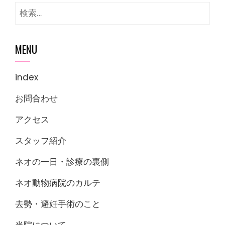
検
索:
MENU
index
お問合わせ
アクセス
スタッフ紹介
ネオの一日・診療の裏側
ネオ動物病院のカルテ
去勢・避妊手術のこと
当院について