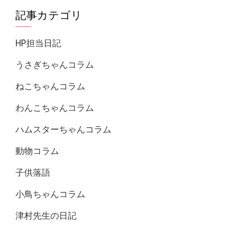
記事カテゴリ
HP担当日記
うさぎちゃんコラム
ねこちゃんコラム
わんこちゃんコラム
ハムスターちゃんコラム
動物コラム
子供落語
小鳥ちゃんコラム
津村先生の日記