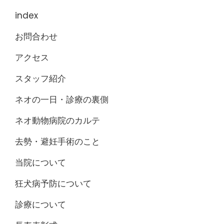
index
お問合わせ
アクセス
スタッフ紹介
ネオの一日・診療の裏側
ネオ動物病院のカルテ
去勢・避妊手術のこと
当院について
狂犬病予防について
診療について