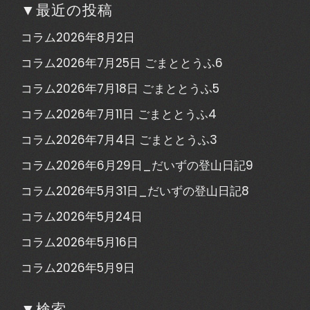
▼最近の投稿
コラム2026年8月2日
コラム2026年7月25日 ごまととうふ6
コラム2026年7月18日 ごまととうふ5
コラム2026年7月11日 ごまととうふ4
コラム2026年7月4日 ごまととうふ3
コラム2026年6月29日_だいずの登山日記9
コラム2026年5月31日_だいずの登山日記8
コラム2026年5月24日
コラム2026年5月16日
コラム2026年5月9日
▼検索