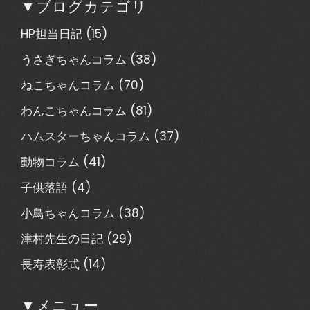
▼ブログカテゴリ
HP担当日記
(15)
うさぎちゃんコラム
(38)
ねこちゃんコラム
(70)
わんこちゃんコラム
(81)
ハムスターちゃんコラム
(37)
動物コラム
(41)
子供落語
(4)
小鳥ちゃんコラム
(38)
津村先生の日記
(29)
長寿表彰式
(14)
▼メニュー