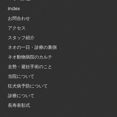
index
お問合わせ
アクセス
スタッフ紹介
ネオの一日・診療の裏側
ネオ動物病院のカルテ
去勢・避妊手術のこと
当院について
狂犬病予防について
診療について
長寿表彰式