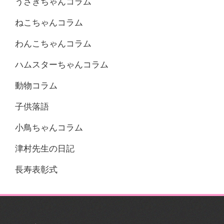
うさぎちゃんコラム
ねこちゃんコラム
わんこちゃんコラム
ハムスターちゃんコラム
動物コラム
子供落語
小鳥ちゃんコラム
津村先生の日記
長寿表彰式