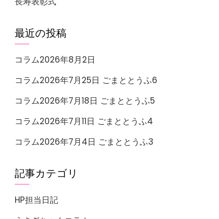
長寿表彰式
最近の投稿
コラム2026年8月2日
コラム2026年7月25日 ごまととうふ6
コラム2026年7月18日 ごまととうふ5
コラム2026年7月11日 ごまととうふ4
コラム2026年7月4日 ごまととうふ3
記事カテゴリ
HP担当日記