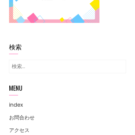
検索
検
索:
MENU
index
お問合わせ
アクセス