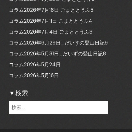
コラム2026年7月18日 ごまととうふ5
コラム2026年7月11日 ごまととうふ4
コラム2026年7月4日 ごまととうふ3
コラム2026年6月29日_だいずの登山日記9
コラム2026年5月31日_だいずの登山日記8
コラム2026年5月24日
コラム2026年5月16日
▼検索
検
索: