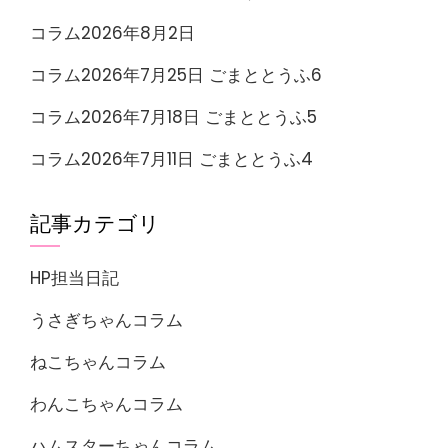
コラム2026年8月2日
コラム2026年7月25日 ごまととうふ6
コラム2026年7月18日 ごまととうふ5
コラム2026年7月11日 ごまととうふ4
記事カテゴリ
HP担当日記
うさぎちゃんコラム
ねこちゃんコラム
わんこちゃんコラム
ハムスターちゃんコラム