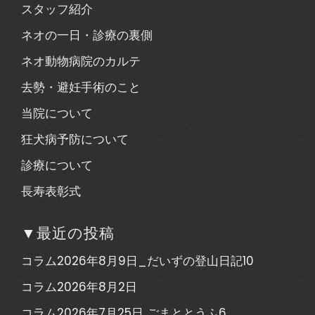
スタッフ紹介
ネオの一日・診療の裏側
ネオ動物病院のカルテ
去勢・避妊手術のこと
当院について
狂犬病予防について
診療について
長寿表彰式
▼最近の投稿
コラム2026年8月9日_だいずの登山日記10
コラム2026年8月2日
コラム2026年7月25日 ごまととうふ6