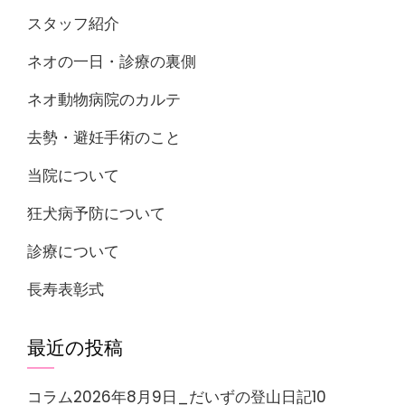
スタッフ紹介
ネオの一日・診療の裏側
ネオ動物病院のカルテ
去勢・避妊手術のこと
当院について
狂犬病予防について
診療について
長寿表彰式
最近の投稿
コラム2026年8月9日_だいずの登山日記10