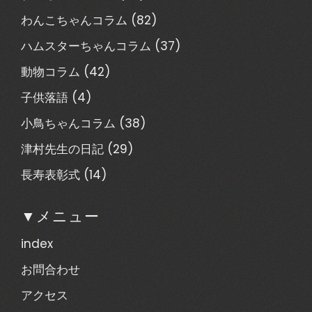
わんこちゃんコラム
(82)
ハムスターちゃんコラム
(37)
動物コラム
(42)
子供落語
(4)
小鳥ちゃんコラム
(38)
津村先生の日記
(29)
長寿表彰式
(14)
▼メニュー
index
お問合わせ
アクセス