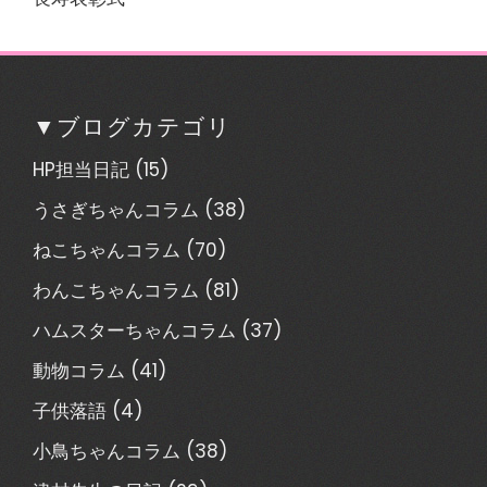
▼ブログカテゴリ
HP担当日記
(15)
うさぎちゃんコラム
(38)
ねこちゃんコラム
(70)
わんこちゃんコラム
(81)
ハムスターちゃんコラム
(37)
動物コラム
(41)
子供落語
(4)
小鳥ちゃんコラム
(38)