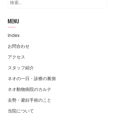
検
索:
MENU
index
お問合わせ
アクセス
スタッフ紹介
ネオの一日・診療の裏側
ネオ動物病院のカルテ
去勢・避妊手術のこと
当院について