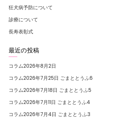
狂犬病予防について
診療について
長寿表彰式
最近の投稿
コラム2026年8月2日
コラム2026年7月25日 ごまととうふ6
コラム2026年7月18日 ごまととうふ5
コラム2026年7月11日 ごまととうふ4
コラム2026年7月4日 ごまととうふ3