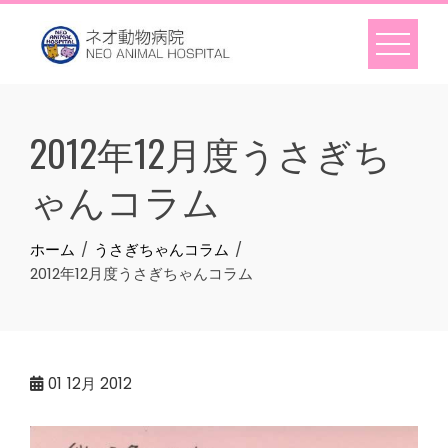
Skip
to
content
2012年12月度うさぎち
ゃんコラム
ホーム
うさぎちゃんコラム
2012年12月度うさぎちゃんコラム
01
12月 2012