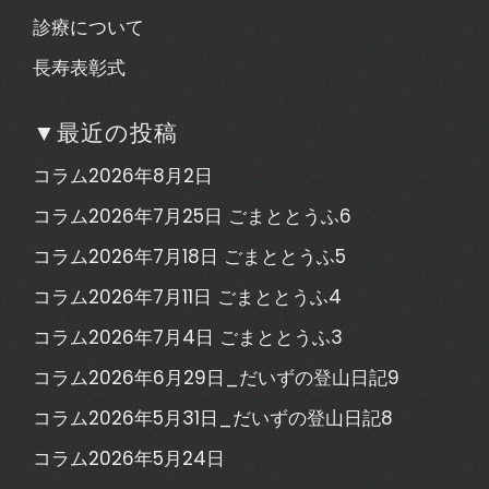
診療について
長寿表彰式
▼最近の投稿
コラム2026年8月2日
コラム2026年7月25日 ごまととうふ6
コラム2026年7月18日 ごまととうふ5
コラム2026年7月11日 ごまととうふ4
コラム2026年7月4日 ごまととうふ3
コラム2026年6月29日_だいずの登山日記9
コラム2026年5月31日_だいずの登山日記8
コラム2026年5月24日