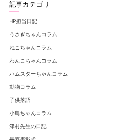
記事カテゴリ
HP担当日記
うさぎちゃんコラム
ねこちゃんコラム
わんこちゃんコラム
ハムスターちゃんコラム
動物コラム
子供落語
小鳥ちゃんコラム
津村先生の日記
長寿表彰式