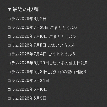
▼最近の投稿
コラム2026年8月2日
コラム2026年7月25日 ごまととうふ6
コラム2026年7月18日 ごまととうふ5
コラム2026年7月11日 ごまととうふ4
コラム2026年7月4日 ごまととうふ3
コラム2026年6月29日_だいずの登山日記9
コラム2026年5月31日_だいずの登山日記8
コラム2026年5月24日
コラム2026年5月16日
コラム2026年5月9日