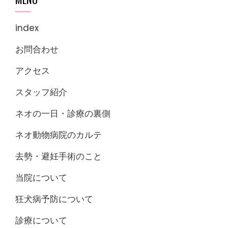
index
お問合わせ
アクセス
スタッフ紹介
ネオの一日・診療の裏側
ネオ動物病院のカルテ
去勢・避妊手術のこと
当院について
狂犬病予防について
診療について