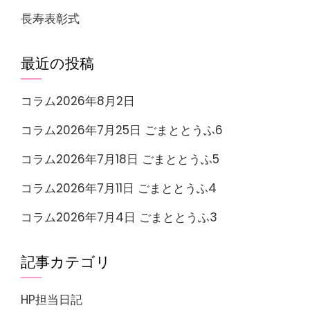
長寿表彰式
最近の投稿
コラム2026年8月2日
コラム2026年7月25日 ごまととうふ6
コラム2026年7月18日 ごまととうふ5
コラム2026年7月11日 ごまととうふ4
コラム2026年7月4日 ごまととうふ3
記事カテゴリ
HP担当日記