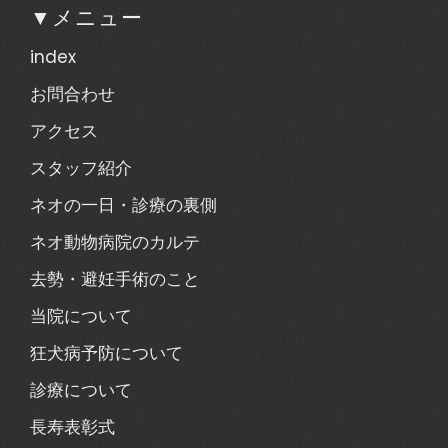
▼メニュー
index
お問合わせ
アクセス
スタッフ紹介
ネオの一日・診療の裏側
ネオ動物病院のカルテ
去勢・避妊手術のこと
当院について
狂犬病予防について
診療について
長寿表彰式