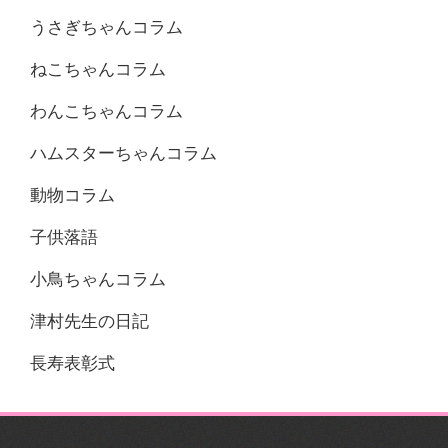
うさぎちゃんコラム
ねこちゃんコラム
わんこちゃんコラム
ハムスターちゃんコラム
動物コラム
子供落語
小鳥ちゃんコラム
津村先生の日記
長寿表彰式