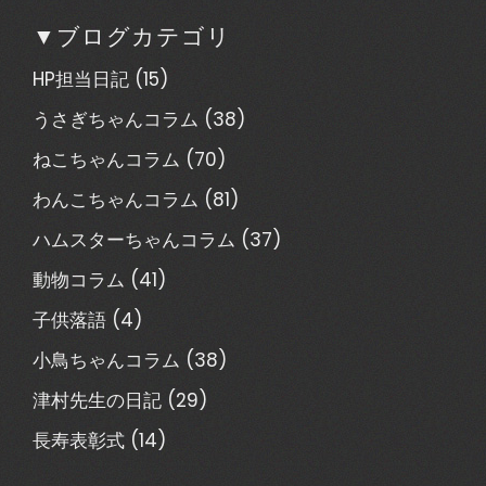
▼ブログカテゴリ
HP担当日記
(15)
うさぎちゃんコラム
(38)
ねこちゃんコラム
(70)
わんこちゃんコラム
(81)
ハムスターちゃんコラム
(37)
動物コラム
(41)
子供落語
(4)
小鳥ちゃんコラム
(38)
津村先生の日記
(29)
長寿表彰式
(14)