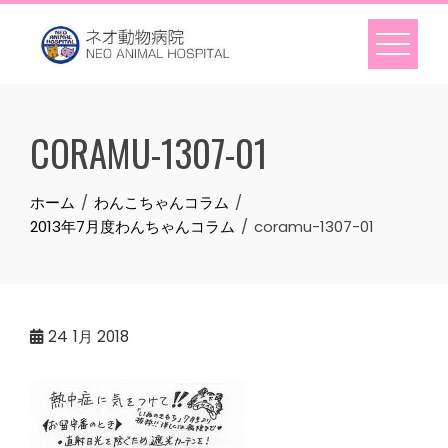
Skip
to
content
CORAMU-1307-01
ホーム
わんこちゃんコラム
2013年7月度わんちゃんコラム
coramu-1307-01
24
1月 2018