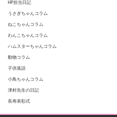
HP担当日記
うさぎちゃんコラム
ねこちゃんコラム
わんこちゃんコラム
ハムスターちゃんコラム
動物コラム
子供落語
小鳥ちゃんコラム
津村先生の日記
長寿表彰式