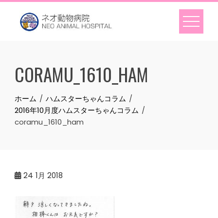
Skip
to
content
CORAMU_1610_HAM
ホーム
ハムスターちゃんコラム
2016年10月度ハムスターちゃんコラム
coramu_1610_ham
24
1月 2018