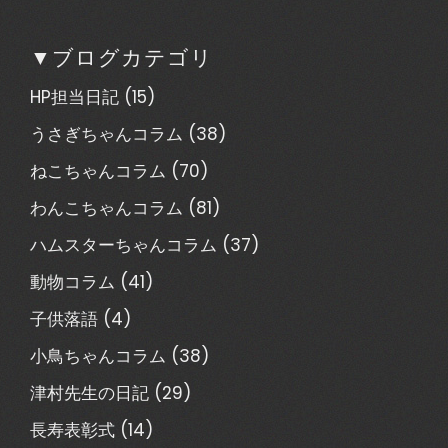
▼ブログカテゴリ
HP担当日記
(15)
うさぎちゃんコラム
(38)
ねこちゃんコラム
(70)
わんこちゃんコラム
(81)
ハムスターちゃんコラム
(37)
動物コラム
(41)
子供落語
(4)
小鳥ちゃんコラム
(38)
津村先生の日記
(29)
長寿表彰式
(14)