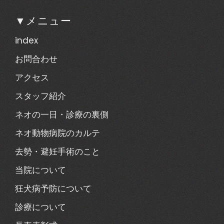
▼メニュー
index
お問合わせ
アクセス
スタッフ紹介
ネオの一日・診療の裏側
ネオ動物病院のカルテ
去勢・避妊手術のこと
当院について
狂犬病予防について
診療について