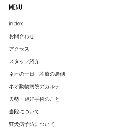
MENU
index
お問合わせ
アクセス
スタッフ紹介
ネオの一日・診療の裏側
ネオ動物病院のカルテ
去勢・避妊手術のこと
当院について
狂犬病予防について