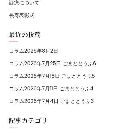
診療について
長寿表彰式
最近の投稿
コラム2026年8月2日
コラム2026年7月25日 ごまととうふ6
コラム2026年7月18日 ごまととうふ5
コラム2026年7月11日 ごまととうふ4
コラム2026年7月4日 ごまととうふ3
記事カテゴリ