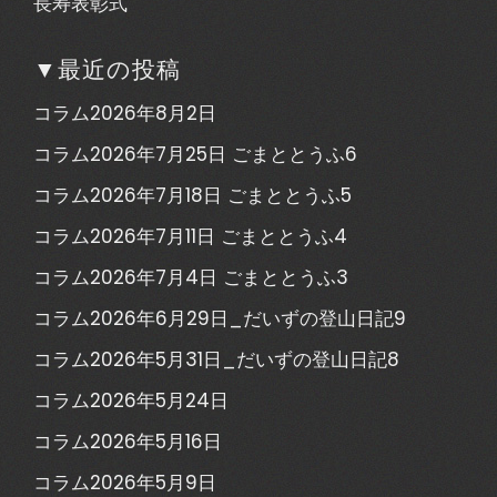
長寿表彰式
▼最近の投稿
コラム2026年8月2日
コラム2026年7月25日 ごまととうふ6
コラム2026年7月18日 ごまととうふ5
コラム2026年7月11日 ごまととうふ4
コラム2026年7月4日 ごまととうふ3
コラム2026年6月29日_だいずの登山日記9
コラム2026年5月31日_だいずの登山日記8
コラム2026年5月24日
コラム2026年5月16日
コラム2026年5月9日