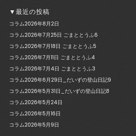
▼最近の投稿
コラム2026年8月2日
コラム2026年7月25日 ごまととうふ6
コラム2026年7月18日 ごまととうふ5
コラム2026年7月11日 ごまととうふ4
コラム2026年7月4日 ごまととうふ3
コラム2026年6月29日_だいずの登山日記9
コラム2026年5月31日_だいずの登山日記8
コラム2026年5月24日
コラム2026年5月16日
コラム2026年5月9日