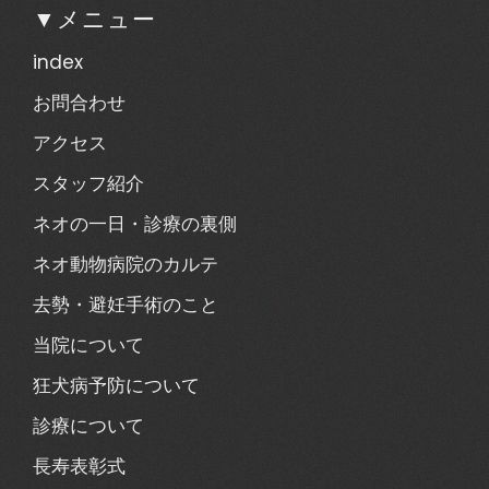
▼メニュー
index
お問合わせ
アクセス
スタッフ紹介
ネオの一日・診療の裏側
ネオ動物病院のカルテ
去勢・避妊手術のこと
当院について
狂犬病予防について
診療について
長寿表彰式