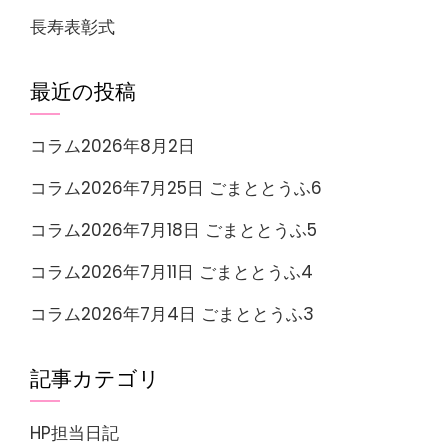
長寿表彰式
最近の投稿
コラム2026年8月2日
コラム2026年7月25日 ごまととうふ6
コラム2026年7月18日 ごまととうふ5
コラム2026年7月11日 ごまととうふ4
コラム2026年7月4日 ごまととうふ3
記事カテゴリ
HP担当日記