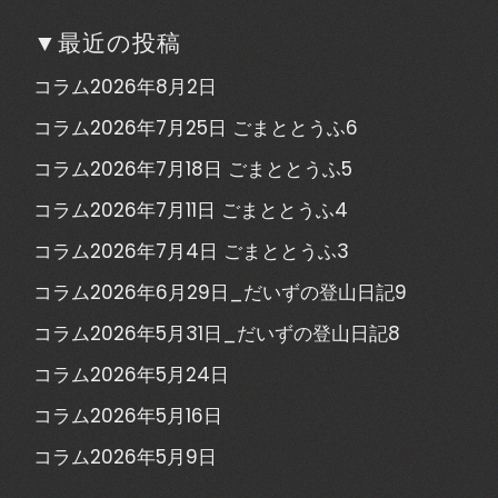
▼最近の投稿
コラム2026年8月2日
コラム2026年7月25日 ごまととうふ6
コラム2026年7月18日 ごまととうふ5
コラム2026年7月11日 ごまととうふ4
コラム2026年7月4日 ごまととうふ3
コラム2026年6月29日_だいずの登山日記9
コラム2026年5月31日_だいずの登山日記8
コラム2026年5月24日
コラム2026年5月16日
コラム2026年5月9日