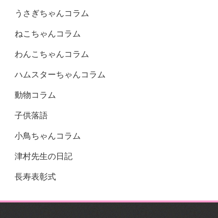
うさぎちゃんコラム
ねこちゃんコラム
わんこちゃんコラム
ハムスターちゃんコラム
動物コラム
子供落語
小鳥ちゃんコラム
津村先生の日記
長寿表彰式