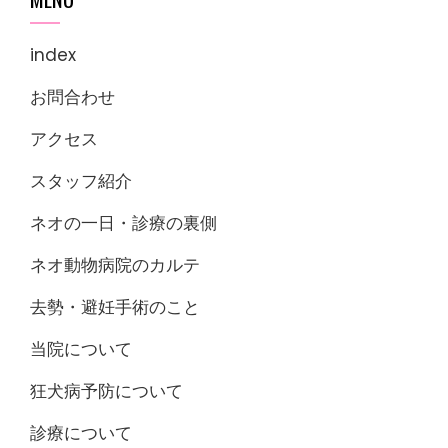
index
お問合わせ
アクセス
スタッフ紹介
ネオの一日・診療の裏側
ネオ動物病院のカルテ
去勢・避妊手術のこと
当院について
狂犬病予防について
診療について