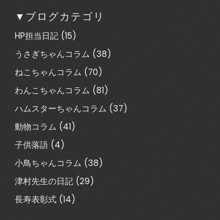
▼ブログカテゴリ
HP担当日記
(15)
うさぎちゃんコラム
(38)
ねこちゃんコラム
(70)
わんこちゃんコラム
(81)
ハムスターちゃんコラム
(37)
動物コラム
(41)
子供落語
(4)
小鳥ちゃんコラム
(38)
津村先生の日記
(29)
長寿表彰式
(14)