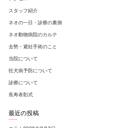
スタッフ紹介
ネオの一日・診療の裏側
ネオ動物病院のカルテ
去勢・避妊手術のこと
当院について
狂犬病予防について
診療について
長寿表彰式
最近の投稿