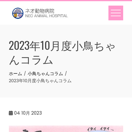
Skip
to
content
2023年10月度小鳥ちゃ
んコラム
ホーム
小鳥ちゃんコラム
2023年10月度小鳥ちゃんコラム
04
10月 2023