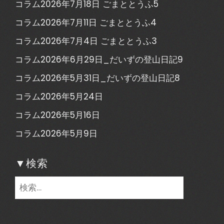
コラム2026年7月18日 ごまととうふ5
コラム2026年7月11日 ごまととうふ4
コラム2026年7月4日 ごまととうふ3
コラム2026年6月29日_だいずの登山日記9
コラム2026年5月31日_だいずの登山日記8
コラム2026年5月24日
コラム2026年5月16日
コラム2026年5月9日
▼検索
検
索: