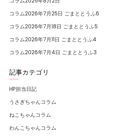
コラム2026年8月2日
コラム2026年7月25日 ごまととうふ6
コラム2026年7月18日 ごまととうふ5
コラム2026年7月11日 ごまととうふ4
コラム2026年7月4日 ごまととうふ3
記事カテゴリ
HP担当日記
うさぎちゃんコラム
ねこちゃんコラム
わんこちゃんコラム