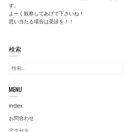
す。
よーく観察してあげて下さいね！
思い当たる場合は受診を！！
検索
検
索:
MENU
index
お問合わせ
アクセス