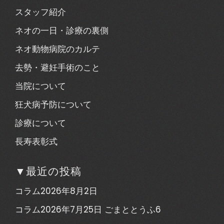
スタッフ紹介
ネオの一日・診療の裏側
ネオ動物病院のカルテ
去勢・避妊手術のこと
当院について
狂犬病予防について
診療について
長寿表彰式
▼最近の投稿
コラム2026年8月2日
コラム2026年7月25日 ごまととうふ6