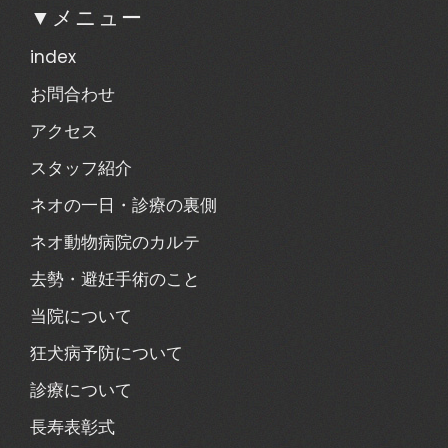
▼メニュー
index
お問合わせ
アクセス
スタッフ紹介
ネオの一日・診療の裏側
ネオ動物病院のカルテ
去勢・避妊手術のこと
当院について
狂犬病予防について
診療について
長寿表彰式