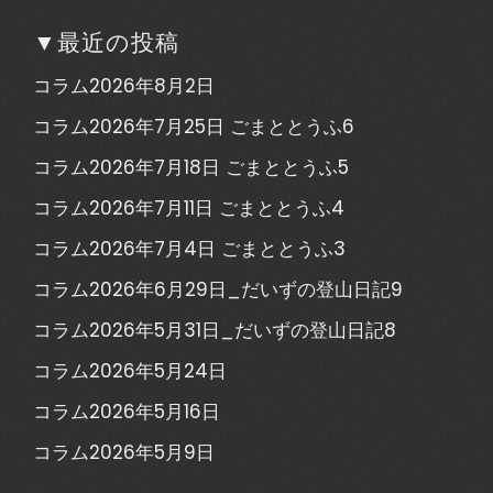
▼最近の投稿
コラム2026年8月2日
コラム2026年7月25日 ごまととうふ6
コラム2026年7月18日 ごまととうふ5
コラム2026年7月11日 ごまととうふ4
コラム2026年7月4日 ごまととうふ3
コラム2026年6月29日_だいずの登山日記9
コラム2026年5月31日_だいずの登山日記8
コラム2026年5月24日
コラム2026年5月16日
コラム2026年5月9日