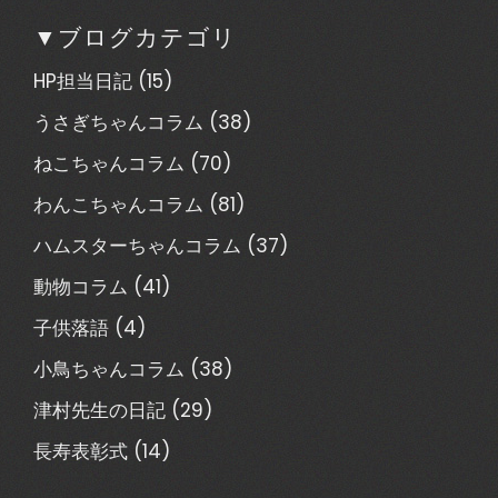
▼ブログカテゴリ
HP担当日記
(15)
うさぎちゃんコラム
(38)
ねこちゃんコラム
(70)
わんこちゃんコラム
(81)
ハムスターちゃんコラム
(37)
動物コラム
(41)
子供落語
(4)
小鳥ちゃんコラム
(38)
津村先生の日記
(29)
長寿表彰式
(14)