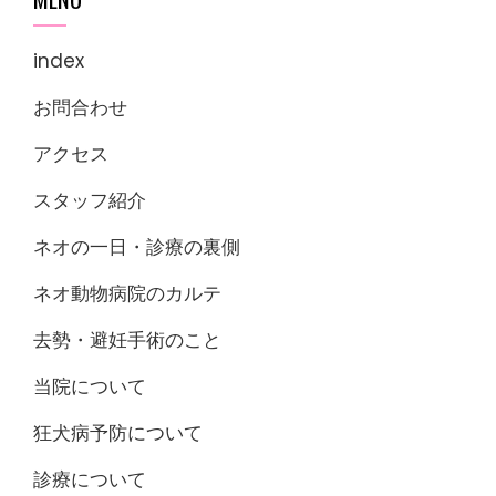
index
お問合わせ
アクセス
スタッフ紹介
ネオの一日・診療の裏側
ネオ動物病院のカルテ
去勢・避妊手術のこと
当院について
狂犬病予防について
診療について