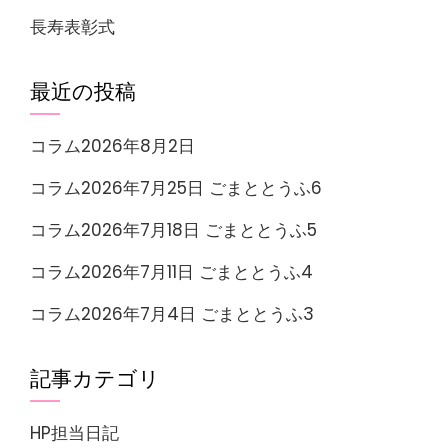
長寿表彰式
最近の投稿
コラム2026年8月2日
コラム2026年7月25日 ごまととうふ6
コラム2026年7月18日 ごまととうふ5
コラム2026年7月11日 ごまととうふ4
コラム2026年7月4日 ごまととうふ3
記事カテゴリ
HP担当日記