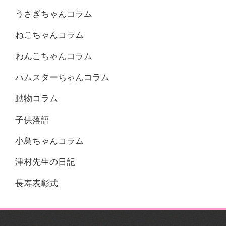
うさぎちゃんコラム
ねこちゃんコラム
わんこちゃんコラム
ハムスターちゃんコラム
動物コラム
子供落語
小鳥ちゃんコラム
津村先生の日記
長寿表彰式