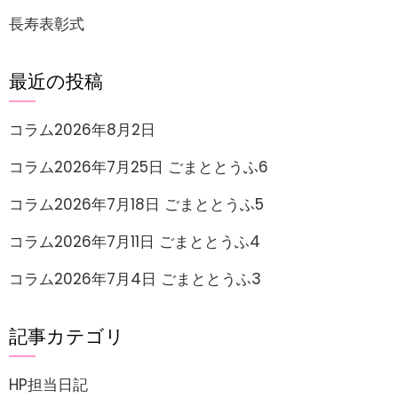
長寿表彰式
最近の投稿
コラム2026年8月2日
コラム2026年7月25日 ごまととうふ6
コラム2026年7月18日 ごまととうふ5
コラム2026年7月11日 ごまととうふ4
コラム2026年7月4日 ごまととうふ3
記事カテゴリ
HP担当日記