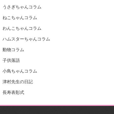
うさぎちゃんコラム
ねこちゃんコラム
わんこちゃんコラム
ハムスターちゃんコラム
動物コラム
子供落語
小鳥ちゃんコラム
津村先生の日記
長寿表彰式