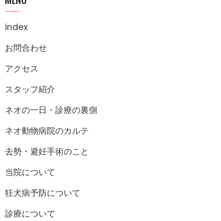
index
お問合わせ
アクセス
スタッフ紹介
ネオの一日・診療の裏側
ネオ動物病院のカルテ
去勢・避妊手術のこと
当院について
狂犬病予防について
診療について