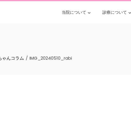
当院について
診療について
ぎちゃんコラム
IMG_20240510_rabi