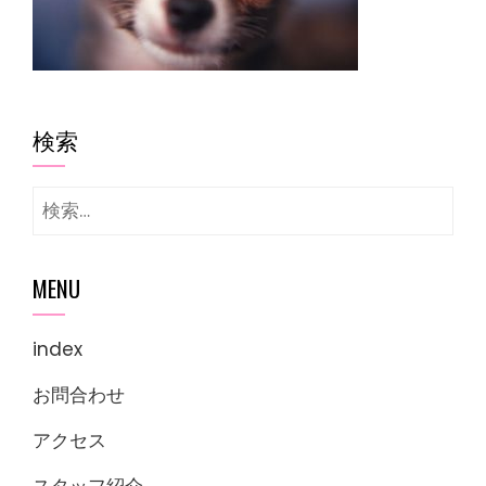
検索
検
索:
MENU
index
お問合わせ
アクセス