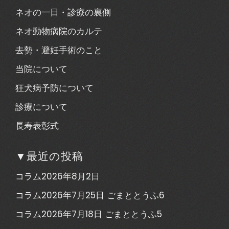
ネオの一日・診療の裏側
ネオ動物病院のカルテ
去勢・避妊手術のこと
当院について
狂犬病予防について
診療について
長寿表彰式
▼最近の投稿
コラム2026年8月2日
コラム2026年7月25日 ごまととうふ6
コラム2026年7月18日 ごまととうふ5