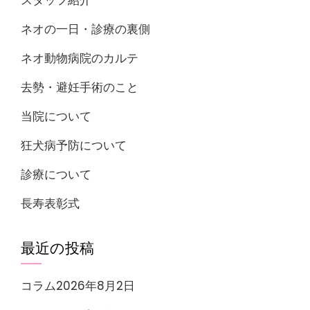
スタッフ紹介
ネオの一日・診療の裏側
ネオ動物病院のカルテ
去勢・避妊手術のこと
当院について
狂犬病予防について
診療について
長寿表彰式
最近の投稿
コラム2026年8月2日