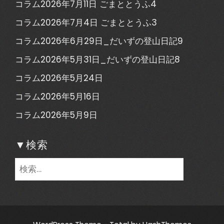
コラム2026年7月11日 ごまととうふ4
コラム2026年7月4日 ごまととうふ3
コラム2026年6月29日_だいずの登山日記9
コラム2026年5月31日_だいずの登山日記8
コラム2026年5月24日
コラム2026年5月16日
コラム2026年5月9日
▼検索
検
索: