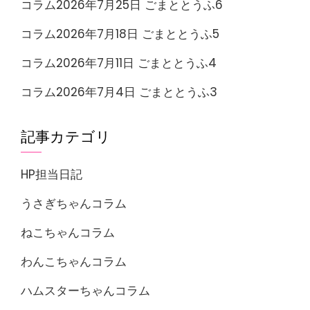
コラム2026年7月25日 ごまととうふ6
コラム2026年7月18日 ごまととうふ5
コラム2026年7月11日 ごまととうふ4
コラム2026年7月4日 ごまととうふ3
記事カテゴリ
HP担当日記
うさぎちゃんコラム
ねこちゃんコラム
わんこちゃんコラム
ハムスターちゃんコラム