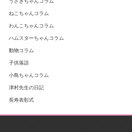
うさぎちゃんコラム
ねこちゃんコラム
わんこちゃんコラム
ハムスターちゃんコラム
動物コラム
子供落語
小鳥ちゃんコラム
津村先生の日記
長寿表彰式