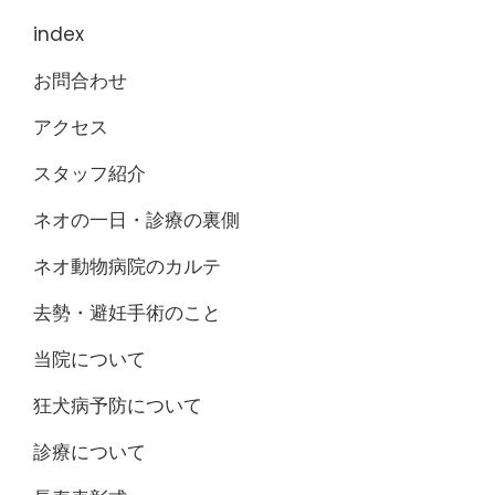
index
お問合わせ
アクセス
スタッフ紹介
ネオの一日・診療の裏側
ネオ動物病院のカルテ
去勢・避妊手術のこと
当院について
狂犬病予防について
診療について