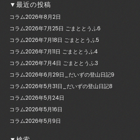
▼最近の投稿
コラム2026年8月2日
コラム2026年7月25日 ごまととうふ6
コラム2026年7月18日 ごまととうふ5
コラム2026年7月11日 ごまととうふ4
コラム2026年7月4日 ごまととうふ3
コラム2026年6月29日_だいずの登山日記9
コラム2026年5月31日_だいずの登山日記8
コラム2026年5月24日
コラム2026年5月16日
コラム2026年5月9日
▼検索