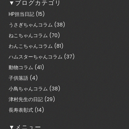
▼ブログカテゴリ
HP担当日記
(15)
うさぎちゃんコラム
(38)
ねこちゃんコラム
(70)
わんこちゃんコラム
(81)
ハムスターちゃんコラム
(37)
動物コラム
(41)
子供落語
(4)
小鳥ちゃんコラム
(38)
津村先生の日記
(29)
長寿表彰式
(14)
▼メニュー