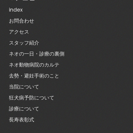
index
お問合わせ
アクセス
スタッフ紹介
ネオの一日・診療の裏側
ネオ動物病院のカルテ
去勢・避妊手術のこと
当院について
狂犬病予防について
診療について
長寿表彰式