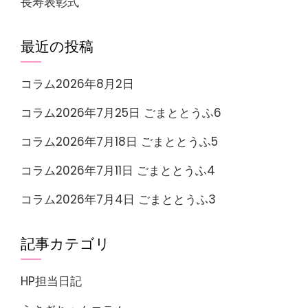
長寿表彰式
最近の投稿
コラム2026年8月2日
コラム2026年7月25日 ごまととうふ6
コラム2026年7月18日 ごまととうふ5
コラム2026年7月11日 ごまととうふ4
コラム2026年7月4日 ごまととうふ3
記事カテゴリ
HP担当日記