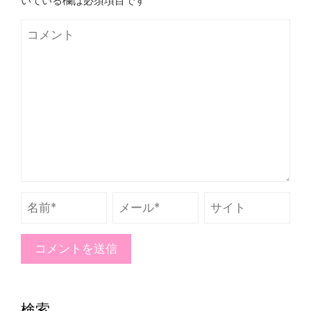
いている欄は必須項目です
検索