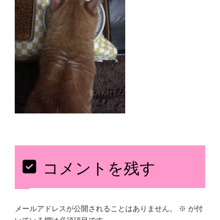
コメントを残す
メールアドレスが公開されることはありません。
※
が付