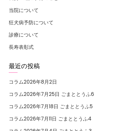
当院について
狂犬病予防について
診療について
長寿表彰式
最近の投稿
コラム2026年8月2日
コラム2026年7月25日 ごまととうふ6
コラム2026年7月18日 ごまととうふ5
コラム2026年7月11日 ごまととうふ4
コラム2026年7月4日 ごまととうふ3