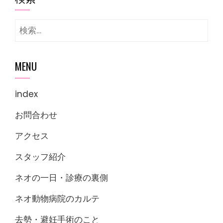
検
索:
MENU
index
お問合わせ
アクセス
スタッフ紹介
ネオの一日・診療の裏側
ネオ動物病院のカルテ
去勢・避妊手術のこと