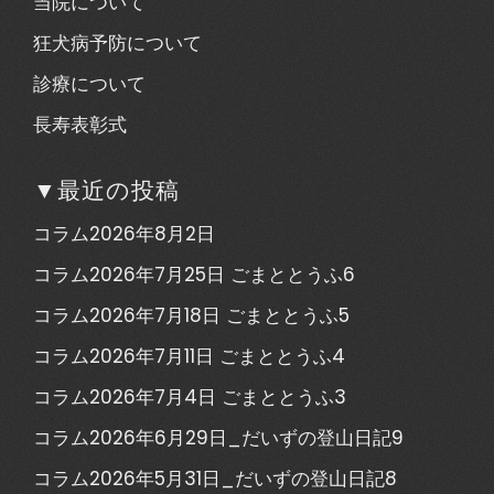
当院について
狂犬病予防について
診療について
長寿表彰式
▼最近の投稿
コラム2026年8月2日
コラム2026年7月25日 ごまととうふ6
コラム2026年7月18日 ごまととうふ5
コラム2026年7月11日 ごまととうふ4
コラム2026年7月4日 ごまととうふ3
コラム2026年6月29日_だいずの登山日記9
コラム2026年5月31日_だいずの登山日記8