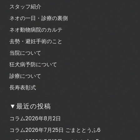
スタッフ紹介
ネオの一日・診療の裏側
ネオ動物病院のカルテ
去勢・避妊手術のこと
当院について
狂犬病予防について
診療について
長寿表彰式
▼最近の投稿
コラム2026年8月2日
コラム2026年7月25日 ごまととうふ6