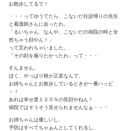
お散歩してるで！
・・・ってゆうてたら、こないだ往診帰りの先生
と看護師さんに会ったわ。
「るいちゃん、なんや、こないだの病院の時と全
然ちゃう顔やん！」
って言われちゃいました。
「その顔を撮りたかったわ」って・・・
すんません。
ぼく、やっぱり根が正直なんで、
お姉ちゃんとお散歩しているときが一番ハッピ
－！
あれは幸せ度１２０％の笑顔やねん！
病院ではそうそう見せられませんなぁ・・・
お姉ちゃんは優しいし、
予防はすべてちゃぁんとしてくれるし、