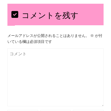
コメントを残す
メールアドレスが公開されることはありません。
※
が付
いている欄は必須項目です