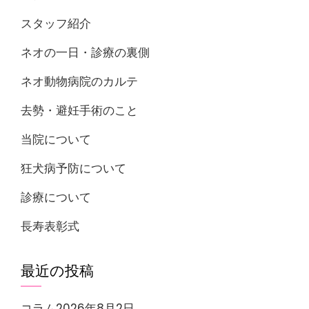
スタッフ紹介
ネオの一日・診療の裏側
ネオ動物病院のカルテ
去勢・避妊手術のこと
当院について
狂犬病予防について
診療について
長寿表彰式
最近の投稿
コラム2026年8月2日