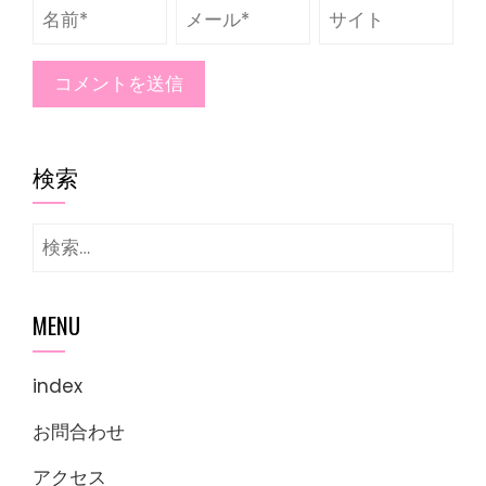
検索
検
索:
MENU
index
お問合わせ
アクセス