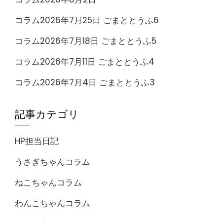
コラム2026年7月25日 ごまととうふ6
コラム2026年7月18日 ごまととうふ5
コラム2026年7月11日 ごまととうふ4
コラム2026年7月4日 ごまととうふ3
記事カテゴリ
HP担当日記
うさぎちゃんコラム
ねこちゃんコラム
わんこちゃんコラム