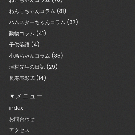
わんこちゃんコラム
(81)
ハムスターちゃんコラム
(37)
動物コラム
(41)
子供落語
(4)
小鳥ちゃんコラム
(38)
津村先生の日記
(29)
長寿表彰式
(14)
▼メニュー
index
お問合わせ
アクセス