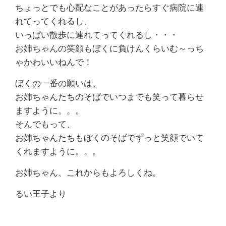
ちょっとでも心配なことがあったらすぐ病院に連
れてってくれるし、
いっぱい散歩に連れてってくれるし・・・
お姉ちゃんの笑顔もぼくに負けんくらいむ～っち
ゃかわいいねんで！
ぼくの一番の願いは、
お姉ちゃんたちのそばでいつまでも笑って暮らせ
ますように。。。
そんでもって、
お姉ちゃんたちもぼくのそばでずっと笑顔でいて
くれますように。。。
お姉ちゃん、これからもよろしくね。
るい王子より