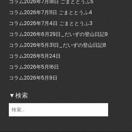
コラム2026年7月18日 ごまととうふ5
コラム2026年7月11日 ごまととうふ4
コラム2026年7月4日 ごまととうふ3
コラム2026年6月29日_だいずの登山日記9
コラム2026年5月31日_だいずの登山日記8
コラム2026年5月24日
コラム2026年5月16日
コラム2026年5月9日
▼検索
検
索: