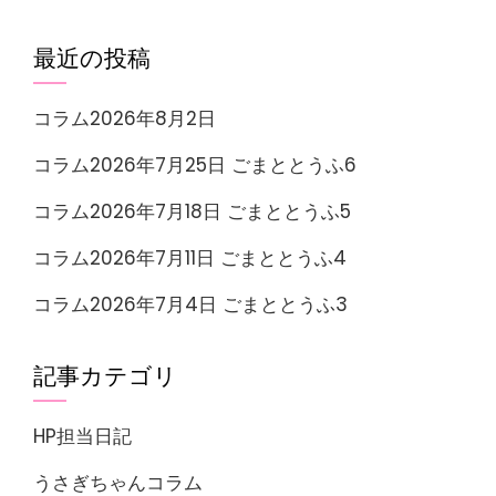
最近の投稿
コラム2026年8月2日
コラム2026年7月25日 ごまととうふ6
コラム2026年7月18日 ごまととうふ5
コラム2026年7月11日 ごまととうふ4
コラム2026年7月4日 ごまととうふ3
記事カテゴリ
HP担当日記
うさぎちゃんコラム