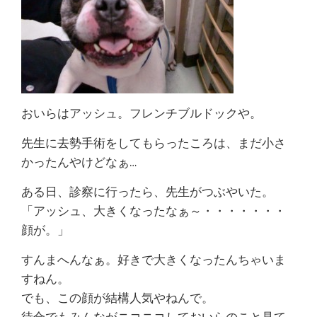
おいらはアッシュ。フレンチブルドックや。
先生に去勢手術をしてもらったころは、まだ小さ
かったんやけどなぁ…
ある日、診察に行ったら、先生がつぶやいた。
「アッシュ、大きくなったなぁ～・・・・・・・
顔が。」
すんまへんなぁ。好きで大きくなったんちゃいま
すねん。
でも、この顔が結構人気やねんで。