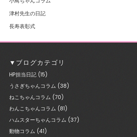
小鳥ちゃんコラム
津村先生の日記
長寿表彰式
▼ブログカテゴリ
HP担当日記
(15)
うさぎちゃんコラム
(38)
ねこちゃんコラム
(70)
わんこちゃんコラム
(81)
ハムスターちゃんコラム
(37)
動物コラム
(41)