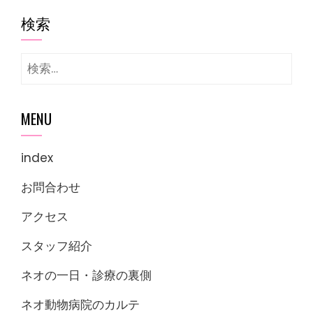
検索
検
索:
MENU
index
お問合わせ
アクセス
スタッフ紹介
ネオの一日・診療の裏側
ネオ動物病院のカルテ