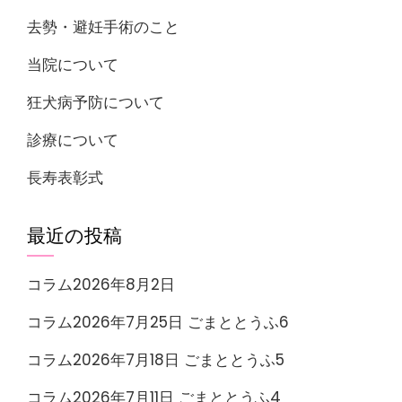
去勢・避妊手術のこと
当院について
狂犬病予防について
診療について
長寿表彰式
最近の投稿
コラム2026年8月2日
コラム2026年7月25日 ごまととうふ6
コラム2026年7月18日 ごまととうふ5
コラム2026年7月11日 ごまととうふ4