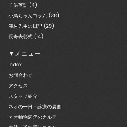
子供落語
(4)
小鳥ちゃんコラム
(38)
津村先生の日記
(29)
長寿表彰式
(14)
▼メニュー
index
お問合わせ
アクセス
スタッフ紹介
ネオの一日・診療の裏側
ネオ動物病院のカルテ