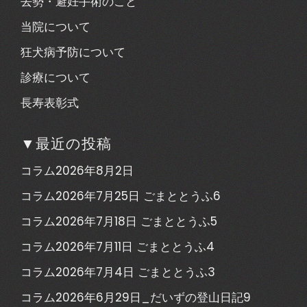
去勢・避妊手術のこと
当院について
狂犬病予防について
診療について
長寿表彰式
▼最近の投稿
コラム2026年8月2日
コラム2026年7月25日 ごまととうふ6
コラム2026年7月18日 ごまととうふ5
コラム2026年7月11日 ごまととうふ4
コラム2026年7月4日 ごまととうふ3
コラム2026年6月29日_だいずの登山日記9