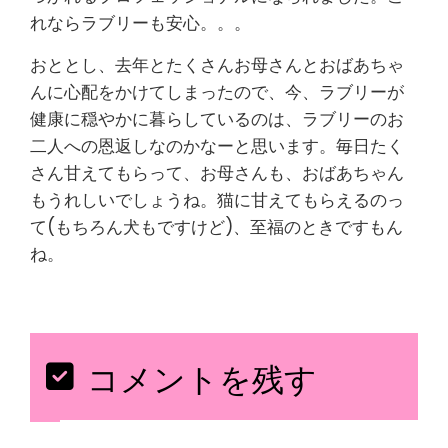
れならラブリーも安心。。。
おととし、去年とたくさんお母さんとおばあちゃ
んに心配をかけてしまったので、今、ラブリーが
健康に穏やかに暮らしているのは、ラブリーのお
二人への恩返しなのかなーと思います。毎日たく
さん甘えてもらって、お母さんも、おばあちゃん
もうれしいでしょうね。猫に甘えてもらえるのっ
て(もちろん犬もですけど)、至福のときですもん
ね。
コメントを残す