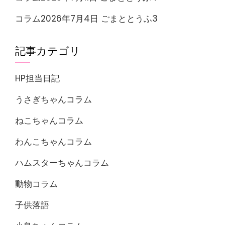
コラム2026年7月4日 ごまととうふ3
記事カテゴリ
HP担当日記
うさぎちゃんコラム
ねこちゃんコラム
わんこちゃんコラム
ハムスターちゃんコラム
動物コラム
子供落語