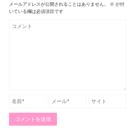
メールアドレスが公開されることはありません。
※
が付
いている欄は必須項目です