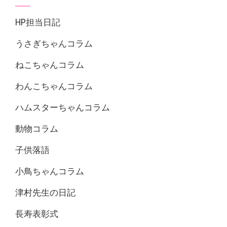
HP担当日記
うさぎちゃんコラム
ねこちゃんコラム
わんこちゃんコラム
ハムスターちゃんコラム
動物コラム
子供落語
小鳥ちゃんコラム
津村先生の日記
長寿表彰式