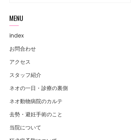
索:
MENU
index
お問合わせ
アクセス
スタッフ紹介
ネオの一日・診療の裏側
ネオ動物病院のカルテ
去勢・避妊手術のこと
当院について