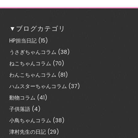
▼ブログカテゴリ
HP担当日記
(15)
うさぎちゃんコラム
(38)
ねこちゃんコラム
(70)
わんこちゃんコラム
(81)
ハムスターちゃんコラム
(37)
動物コラム
(41)
子供落語
(4)
小鳥ちゃんコラム
(38)
津村先生の日記
(29)