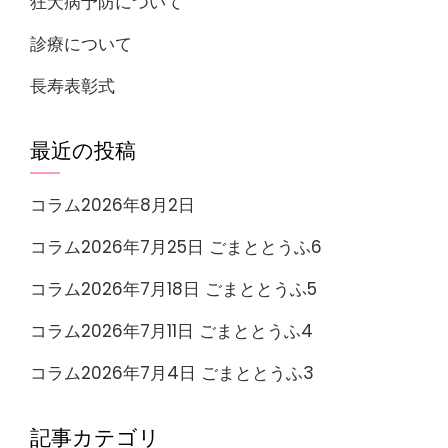
狂犬病予防について
診療について
長寿表彰式
最近の投稿
コラム2026年8月2日
コラム2026年7月25日 ごまととうふ6
コラム2026年7月18日 ごまととうふ5
コラム2026年7月11日 ごまととうふ4
コラム2026年7月4日 ごまととうふ3
記事カテゴリ