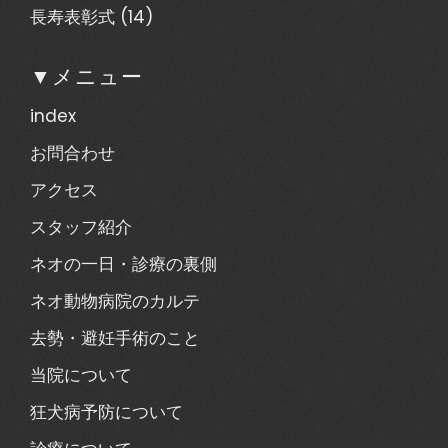
長寿表彰式
(14)
▼メニュー
index
お問合わせ
アクセス
スタッフ紹介
ネオの一日・診療の裏側
ネオ動物病院のカルテ
去勢・避妊手術のこと
当院について
狂犬病予防について