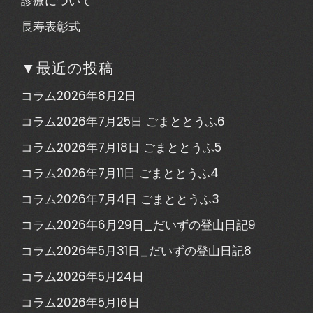
診療について
長寿表彰式
▼最近の投稿
コラム2026年8月2日
コラム2026年7月25日 ごまととうふ6
コラム2026年7月18日 ごまととうふ5
コラム2026年7月11日 ごまととうふ4
コラム2026年7月4日 ごまととうふ3
コラム2026年6月29日_だいずの登山日記9
コラム2026年5月31日_だいずの登山日記8
コラム2026年5月24日
コラム2026年5月16日