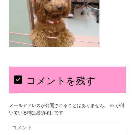
コメントを残す
メールアドレスが公開されることはありません。
※
が付
いている欄は必須項目です