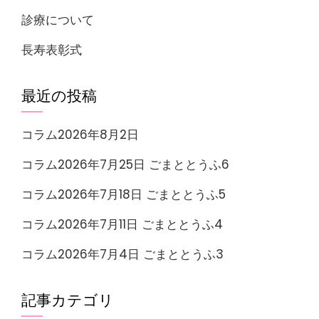
診療について
長寿表彰式
最近の投稿
コラム2026年8月2日
コラム2026年7月25日 ごまととうふ6
コラム2026年7月18日 ごまととうふ5
コラム2026年7月11日 ごまととうふ4
コラム2026年7月4日 ごまととうふ3
記事カテゴリ