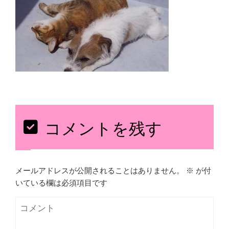
コメントを残す
メールアドレスが公開されることはありません。
※
が付
いている欄は必須項目です