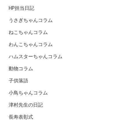
HP担当日記
うさぎちゃんコラム
ねこちゃんコラム
わんこちゃんコラム
ハムスターちゃんコラム
動物コラム
子供落語
小鳥ちゃんコラム
津村先生の日記
長寿表彰式