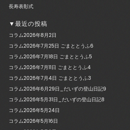
長寿表彰式
▼最近の投稿
コラム2026年8月2日
コラム2026年7月25日 ごまととうふ6
コラム2026年7月18日 ごまととうふ5
コラム2026年7月11日 ごまととうふ4
コラム2026年7月4日 ごまととうふ3
コラム2026年6月29日_だいずの登山日記9
コラム2026年5月31日_だいずの登山日記8
コラム2026年5月24日
コラム2026年5月16日