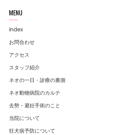
MENU
index
お問合わせ
アクセス
スタッフ紹介
ネオの一日・診療の裏側
ネオ動物病院のカルテ
去勢・避妊手術のこと
当院について
狂犬病予防について