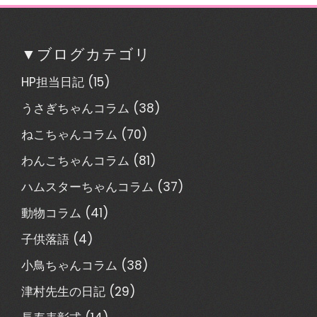
▼ブログカテゴリ
HP担当日記
(15)
うさぎちゃんコラム
(38)
ねこちゃんコラム
(70)
わんこちゃんコラム
(81)
ハムスターちゃんコラム
(37)
動物コラム
(41)
子供落語
(4)
小鳥ちゃんコラム
(38)
津村先生の日記
(29)