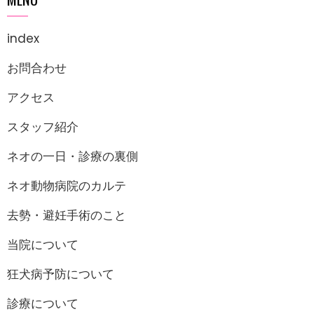
index
お問合わせ
アクセス
スタッフ紹介
ネオの一日・診療の裏側
ネオ動物病院のカルテ
去勢・避妊手術のこと
当院について
狂犬病予防について
診療について